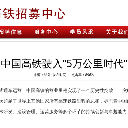
招聘信息
服务中心
学员风采
关于我
中国高铁驶入“5万公里时代”
来源：站外 发布时间： 点击率：
896次
通车运营，中国高铁的营业里程实现了一个历史性突破——突
次超越了世界上其他国家所有高速铁路里程的总和，标志着中国
术研发、建设管理、运营服务等多个环节的持续创新与卓越能力